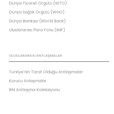
Dünya Ticaret Örgütü (WTO)
Dünya Sağlık Örgütü (WHO)
Dünya Bankası (World Bank)
Uluslararası Para Fonu (IMF)
ULUSLARARASI ANTLAŞMALAR
Türkiye'nin Taraf Olduğu Antlaşmalar
Kurucu Anlaşmalar
BM Antlaşma Koleksiyonu