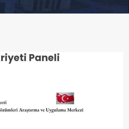
iyeti Paneli