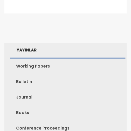
YAYINLAR
Working Papers
Bulletin
Journal
Books
Conference Proceedings