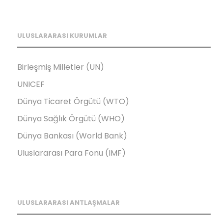
ULUSLARARASI KURUMLAR
Birleşmiş Milletler (UN)
UNICEF
Dünya Ticaret Örgütü (WTO)
Dünya Sağlık Örgütü (WHO)
Dünya Bankası (World Bank)
Uluslararası Para Fonu (IMF)
ULUSLARARASI ANTLAŞMALAR