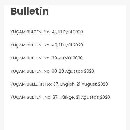
Bulletin
YÜÇAM BÜLTENİ No: 41, 18 Eylül 2020
YÜÇAM BÜLTENİ No: 40, 11 Eylül 2020
YÜÇAM BÜLTENİ No: 39, 4 Eylül 2020
YÜÇAM BÜLTENİ No: 38, 28 Ağustos 2020
YÜÇAM BULLETIN No: 37, English, 21 August 2020
YÜÇAM BÜLTENİ, No: 37, Türkçe, 21 Ağustos 2020