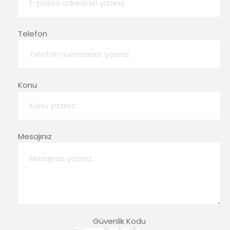
Telefon
Konu
Mesajınız
Güvenlik Kodu