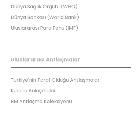
Dünya Sağlık Örgütü (WHO)
Dünya Bankası (World Bank)
Uluslararası Para Fonu (IMF)
Uluslararası Antlaşmalar
Türkiye'nin Taraf Olduğu Antlaşmalar
Kurucu Anlaşmalar
BM Antlaşma Koleksiyonu