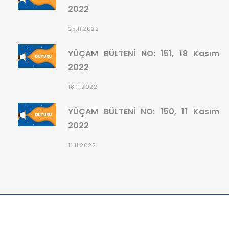
2022
25.11.2022
YÜÇAM BÜLTENİ NO: 151, 18 Kasım
2022
18.11.2022
YÜÇAM BÜLTENİ NO: 150, 11 Kasım
2022
11.11.2022