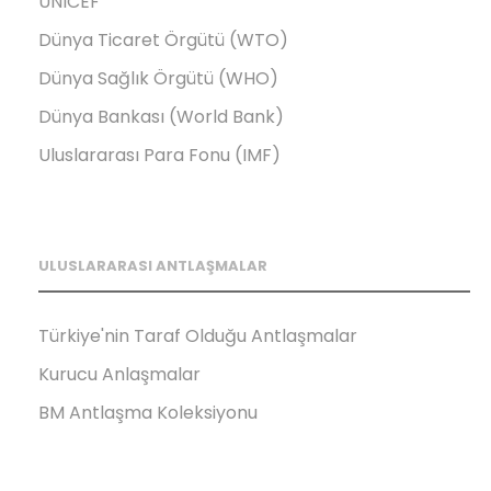
UNICEF
Dünya Ticaret Örgütü (WTO)
Dünya Sağlık Örgütü (WHO)
Dünya Bankası (World Bank)
Uluslararası Para Fonu (IMF)
ULUSLARARASI ANTLAŞMALAR
Türkiye'nin Taraf Olduğu Antlaşmalar
Kurucu Anlaşmalar
BM Antlaşma Koleksiyonu