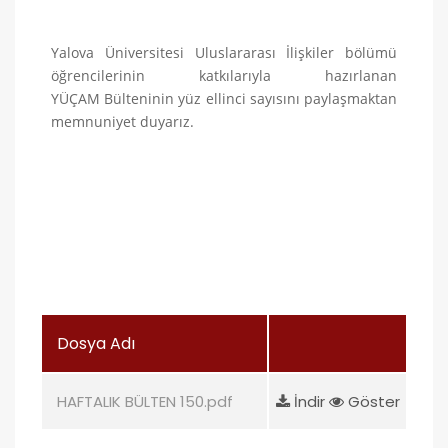
Yalova Üniversitesi Uluslararası İlişkiler bölümü
öğrencilerinin katkılarıyla hazırlanan
YÜÇAM Bülteninin yüz ellinci
sayısını paylaşmaktan
memnuniyet duyarız.
Dosya Adı
HAFTALIK BÜLTEN 150.pdf
İndir
Göster