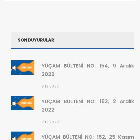
SON DUYURULAR
YÜÇAM BÜLTENİ NO: 154, 9 Aralık
2022
9.12.2022
YÜÇAM BÜLTENİ NO: 153, 2 Aralık
2022
2.12.2022
YÜÇAM BÜLTENİ NO: 152, 25 Kasım