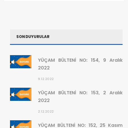
SON DUYURULAR
YÜÇAM BÜLTENİ NO: 154, 9 Aralık
2022
9.12.2022
YÜÇAM BÜLTENİ NO: 153, 2 Aralık
2022
2.12.2022
YÜÇAM BÜLTENİ NO: 152, 25 Kasım