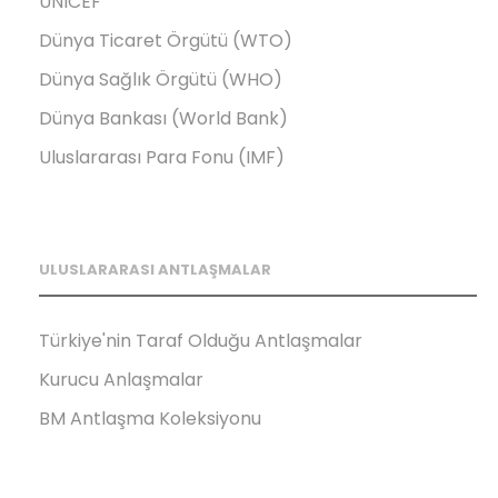
UNICEF
Dünya Ticaret Örgütü (WTO)
Dünya Sağlık Örgütü (WHO)
Dünya Bankası (World Bank)
Uluslararası Para Fonu (IMF)
ULUSLARARASI ANTLAŞMALAR
Türkiye'nin Taraf Olduğu Antlaşmalar
Kurucu Anlaşmalar
BM Antlaşma Koleksiyonu