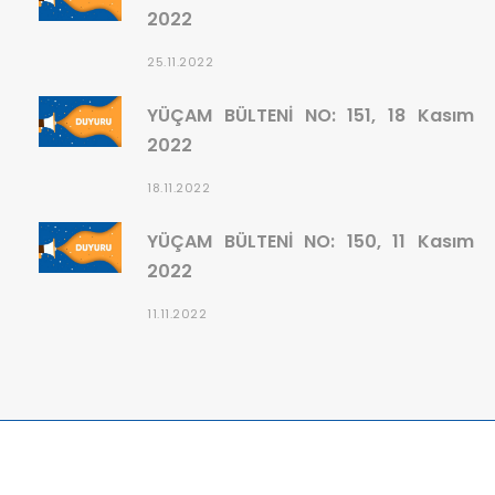
2022
25.11.2022
YÜÇAM BÜLTENİ NO: 151, 18 Kasım
2022
18.11.2022
YÜÇAM BÜLTENİ NO: 150, 11 Kasım
2022
11.11.2022