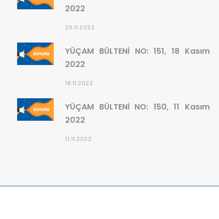
2022
25.11.2022
YÜÇAM BÜLTENİ NO: 151, 18 Kasım
2022
18.11.2022
YÜÇAM BÜLTENİ NO: 150, 11 Kasım
2022
11.11.2022