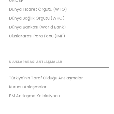
UNICEF
Dünya Ticaret Örgütü (WTO)
Dünya Sağlık Örgütü (WHO)
Dünya Bankası (World Bank)
Uluslararası Para Fonu (IMF)
ULUSLARARASI ANTLAŞMALAR
Türkiye'nin Taraf Olduğu Antlaşmalar
Kurucu Anlaşmalar
BM Antlaşma Koleksiyonu