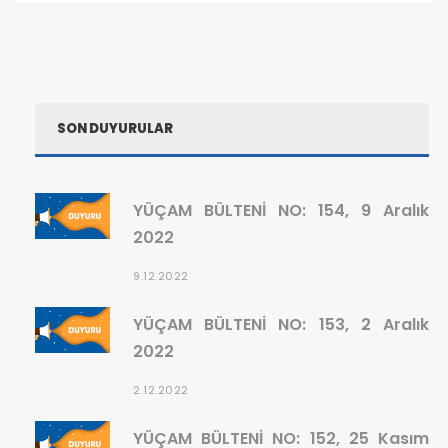
SON DUYURULAR
YÜÇAM BÜLTENİ NO: 154, 9 Aralık
2022
9.12.2022
YÜÇAM BÜLTENİ NO: 153, 2 Aralık
2022
2.12.2022
YÜÇAM BÜLTENİ NO: 152, 25 Kasım