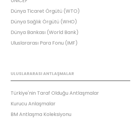
UNICEF
Dünya Ticaret Örgütü (WTO)
Dünya Sağlık Örgütü (WHO)
Dünya Bankası (World Bank)
Uluslararası Para Fonu (IMF)
ULUSLARARASI ANTLAŞMALAR
Türkiye'nin Taraf Olduğu Antlaşmalar
Kurucu Anlaşmalar
BM Antlaşma Koleksiyonu