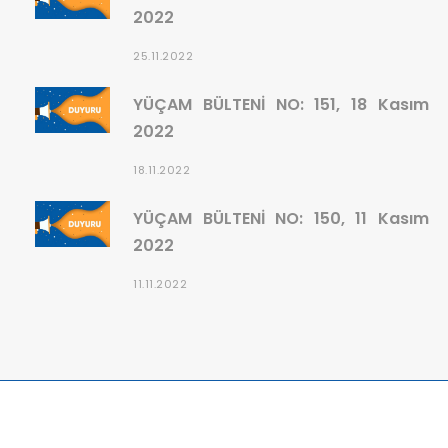
2022
25.11.2022
YÜÇAM BÜLTENİ NO: 151, 18 Kasım
2022
18.11.2022
YÜÇAM BÜLTENİ NO: 150, 11 Kasım
2022
11.11.2022