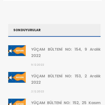
SON DUYURULAR
YÜÇAM BÜLTENİ NO: 154, 9 Aralık
2022
9.12.2022
YÜÇAM BÜLTENİ NO: 153, 2 Aralık
2022
2.12.2022
YÜÇAM BÜLTENİ NO: 152, 25 Kasım