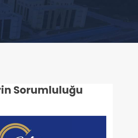
erin Sorumluluğu