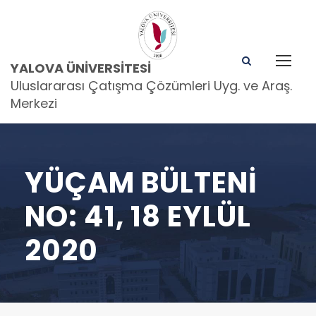
YALOVA ÜNIVERSITESI
Uluslararası Çatışma Çözümleri Uyg. ve Araş.
Merkezi
YÜÇAM BÜLTENİ
NO: 41, 18 EYLÜL
2020