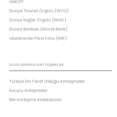
UNICEF
Dünya Ticaret Örgütü (WTO)
Dünya Sağlık Örgütü (WHO)
Dünya Bankası (World Bank)
Uluslararası Para Fonu (IMF)
ULUSLARARASI ANTLAŞMALAR
Türkiye'nin Taraf Olduğu Antlaşmalar
Kurucu Anlaşmalar
BM Antlaşma Koleksiyonu