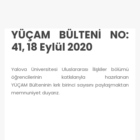
YÜÇAM BÜLTENİ NO:
41, 18 Eylül 2020
Yalova Üniversitesi Uluslararası İlişkiler bölümü
öğrencilerinin katkılarıyla hazırlanan
YÜÇAM Bülteninin kırk birinci sayısını paylaşmaktan
memnuniyet duyarız.